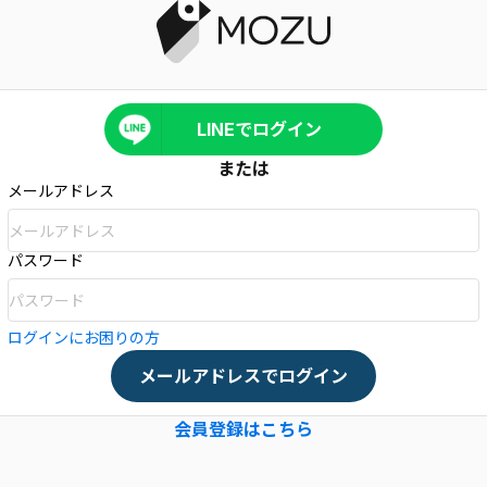
LINEでログイン
または
メールアドレス
パスワード
ログインにお困りの方
メールアドレスでログイン
会員登録はこちら